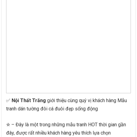
✅
Nội Thất Trăng
giới thiệu cùng quý vị khách hàng Mẫu
tranh dán tường đôi cá đuôi đẹp sống động
✮ – Đây là một trong những mẫu tranh HOT thời gian gần
đây, được rất nhiều khách hàng yêu thích lựa chọn