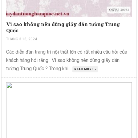
Vì sao không nên dùng giấy dán tường Trung
Quốc
THÁNG 3 18, 2024
Các diễn đàn trang trí nội thất lớn có rất nhiều câu hỏi của
khách hàng hỏi rằng : Vì sao không nên dùng giấy dán
tường Trung Quốc ? Trong khi...
READ MORE »