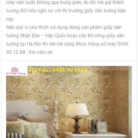
máy sản xuất, không qua trung gian, do đó mà giá thành
tương đối hữu nghị so với thị trường giấy dán tường hiện
nay .
Nếu quý vị yêu thích sử dụng dòng sản phẩm giấy dán
tường Nhật Bản – Hàn Quốc hoặc cần thì công giấy dán
tường tại Hà Nội thì liên hệ cùng Miss Hằng số máy 0945
45 12 68 . Xin cảm ơn