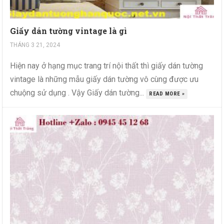
Giấy dán tường vintage là gì
THÁNG 3 21, 2024
Hiện nay ở hạng mục trang trí nội thất thì giấy dán tường
vintage là những mẫu giấy dán tường vô cùng được ưu
chuộng sử dụng . Vậy Giấy dán tường...
READ MORE »