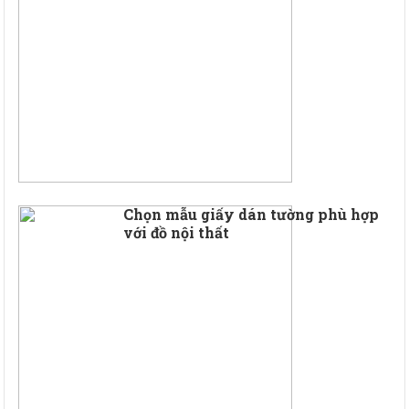
Chọn mẫu giấy dán tường phù hợp
với đồ nội thất