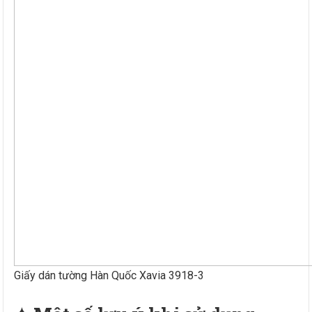
Giấy dán tường Hàn Quốc Xavia 3918-3