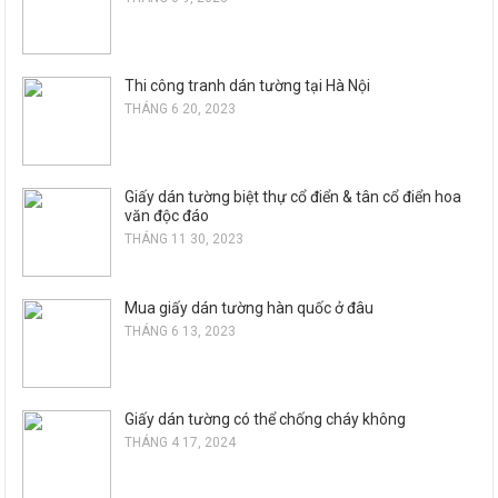
Thi công tranh dán tường tại Hà Nội
THÁNG 6 20, 2023
Giấy dán tường biệt thự cổ điển & tân cổ điển hoa
văn độc đáo
THÁNG 11 30, 2023
Mua giấy dán tường hàn quốc ở đâu
THÁNG 6 13, 2023
Giấy dán tường có thể chống cháy không
THÁNG 4 17, 2024