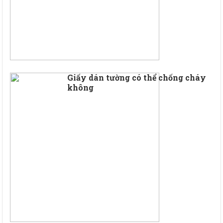
Giấy dán tường có thể chống cháy
không