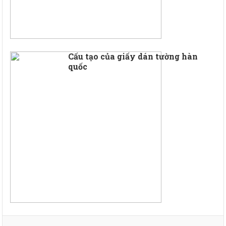
Cấu tạo của giấy dán tường hàn
quốc