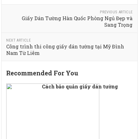
PREVIOUS ARTICLE
Giấy Dán Tường Hàn Quốc Phòng Ngủ Đẹp và
Sang Trọng
NEXT ARTICLE
Công trình thi công giấy dán tường tại Mỹ Đình
Nam Từ Liêm
Recommended For You
Cách bảo quản giấy dán tường