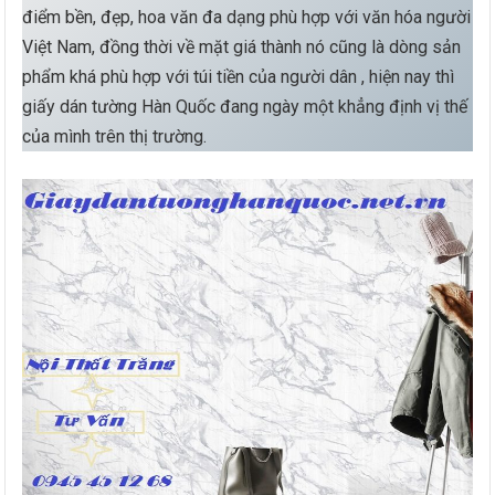
điểm bền, đẹp, hoa văn đa dạng phù hợp với văn hóa người
Việt Nam, đồng thời về mặt giá thành nó cũng là dòng sản
phẩm khá phù hợp với túi tiền của người dân , hiện nay thì
giấy dán tường Hàn Quốc đang ngày một khẳng định vị thế
của mình trên thị trường.