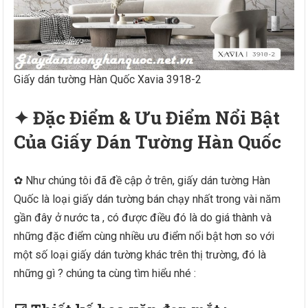
Giấy dán tường Hàn Quốc Xavia 3918-2
✦ Đặc Điểm & Ưu Điểm Nổi Bật
Của Giấy Dán Tường Hàn Quốc
✿ Như chúng tôi đã đề cập ở trên, giấy dán tường Hàn
Quốc là loại giấy dán tường bán chạy nhất trong vài năm
gần đây ở nước ta , có được điều đó là do giá thành và
những đặc điểm cùng nhiều ưu điểm nổi bật hơn so với
một số loại giấy dán tường khác trên thị trường, đó là
những gì ? chúng ta cùng tìm hiểu nhé :