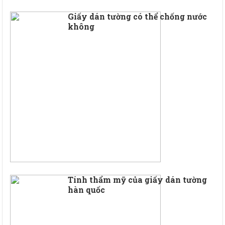
Giấy dán tường có thể chống nước
không
Tính thẩm mỹ của giấy dán tường
hàn quốc