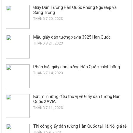
Giấy Dán Tường Hàn Quốc Phòng Ngủ Đẹp và
Sang Trọng
THÁNG 7 20, 2023
Mẫu giấy dán tường xavia 3925 Hàn Quốc
THÁNG 8 21, 2023
Phân biệt giấy dán tường Hàn Quốc chính hãng
THÁNG 7 14, 2023
Bật mí những điều thú vị về Giấy dán tường Hàn
Quốc XAVIA
THÁNG 7 11, 2023
Thi công giấy dán tường Hàn Quốc tại Hà Nội giá rẻ
THÁNG 6 9, 2023