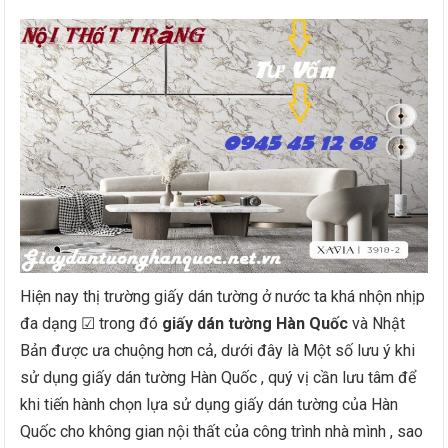
Hiện nay thị trường giấy dán tường ở nước ta khá nhộn nhịp
đa dạng ☑ trong đó
giấy dán tường Hàn Quốc
và Nhật
Bản được ưa chuộng hơn cả, dưới đây là Một số lưu ý khi
sử dụng giấy dán tường Hàn Quốc , quý vị cần lưu tâm để
khi tiến hành chọn lựa sử dụng giấy dán tường của Hàn
Quốc cho không gian nội thất của công trình nhà mình , sao