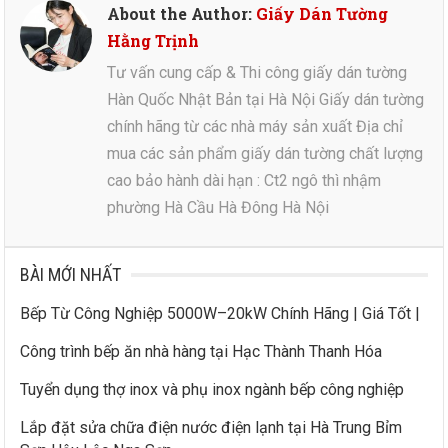
About the Author:
Giấy Dán Tường
Hằng Trịnh
Tư vấn cung cấp & Thi công giấy dán tường
Hàn Quốc Nhật Bản tại Hà Nội Giấy dán tường
chính hãng từ các nhà máy sản xuất Địa chỉ
mua các sản phẩm giấy dán tường chất lượng
cao bảo hành dài hạn : Ct2 ngô thì nhậm
phường Hà Cầu Hà Đông Hà Nội
BÀI MỚI NHẤT
Bếp Từ Công Nghiệp 5000W–20kW Chính Hãng | Giá Tốt |
Công trình bếp ăn nhà hàng tại Hạc Thành Thanh Hóa
Tuyển dụng thợ inox và phụ inox ngành bếp công nghiệp
Lắp đặt sửa chữa điện nước điện lạnh tại Hà Trung Bỉm